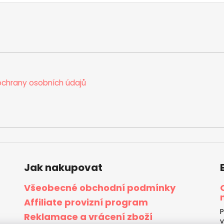
chrany osobních údajů
Jak nakupovat
Všeobecné obchodní podmínky
Affiliate provizní program
P
Reklamace a vrácení zboží
v