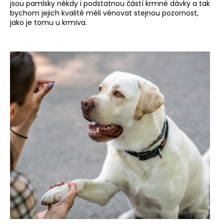
jsou pamlsky někdy i podstatnou částí krmné dávky a tak
bychom jejich kvalitě měli věnovat stejnou pozornost,
jako je tomu u krmiva.