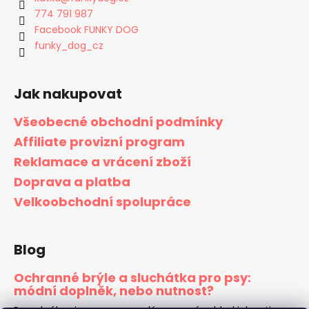
774 791 987
Facebook FUNKY DOG
funky_dog_cz
Jak nakupovat
Všeobecné obchodní podmínky
Affiliate provizní program
Reklamace a vrácení zboží
Doprava a platba
Velkoobchodní spolupráce
Blog
Ochranné brýle a sluchátka pro psy:
módní doplněk, nebo nutnost?